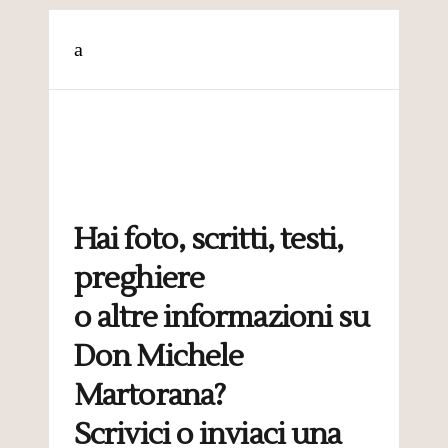
Hai foto, scritti, testi,
preghiere
o altre informazioni su
Don Michele
Martorana?
Scrivici o inviaci una