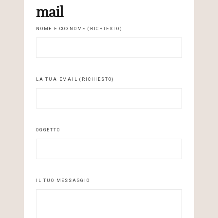
mail
NOME E COGNOME (RICHIESTO)
LA TUA EMAIL (RICHIESTO)
OGGETTO
IL TUO MESSAGGIO